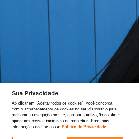
Sua Privacidade
Ao clicar em "Aceitar todos os cookies", você concorda
com o armazenamento de cookies no seu dispositivo para
melhorar a navegação no site, analisar a utilização do site e
ajudar nas nossas iniciativas de marketing. Para mais
informações acesse nossa
Política de Privacidade