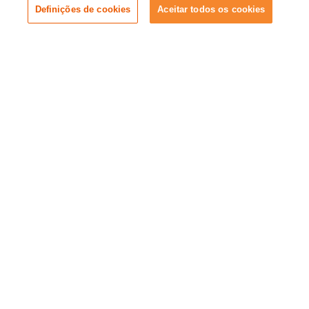
Definições de cookies
Aceitar todos os cookies