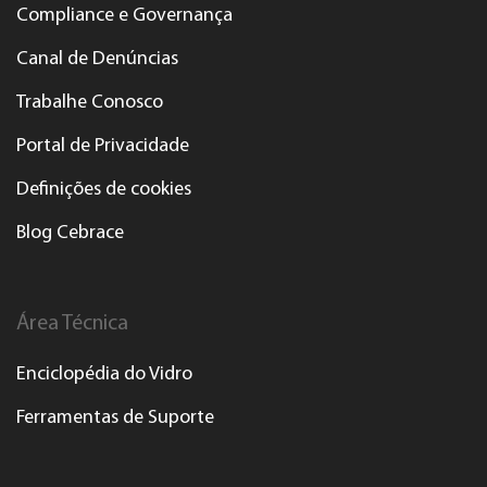
Compliance e Governança
Canal de Denúncias
Trabalhe Conosco
Portal de Privacidade
Definições de cookies
Blog Cebrace
Área Técnica
Enciclopédia do Vidro
Ferramentas de Suporte