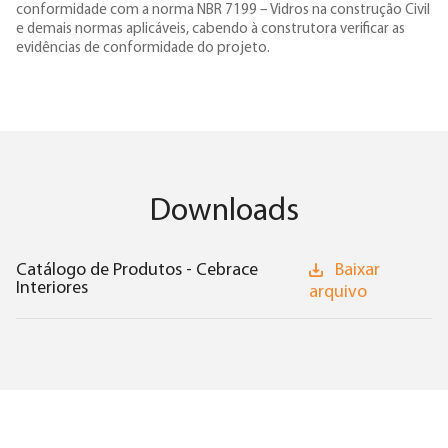
conformidade com a norma NBR 7199 – Vidros na construção Civil
e demais normas aplicáveis, cabendo à construtora verificar as
evidências de conformidade do projeto.
Downloads
Catálogo de Produtos - Cebrace
Baixar
Interiores
arquivo