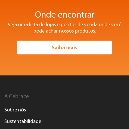
Onde encontrar
Veja uma lista de lojas e pontos de venda onde você
pode achar nossos produtos.
Saiba mais
A Cebrace
Sobre nós
Sustentabilidade