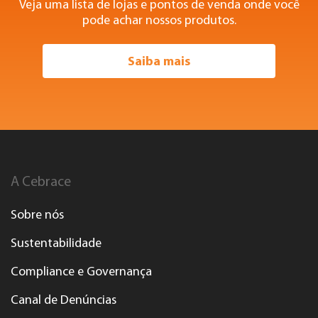
Veja uma lista de lojas e pontos de venda onde você
pode achar nossos produtos.
Saiba mais
A Cebrace
Sobre nós
Sustentabilidade
Compliance e Governança
Canal de Denúncias