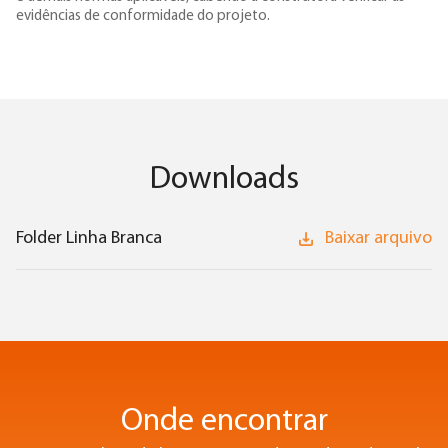
evidências de conformidade do projeto.
Downloads
Folder Linha Branca
Baixar arquivo
Onde encontrar